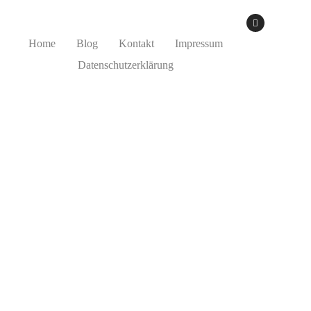
Home
Blog
Kontakt
Impressum
Datenschutzerklärung