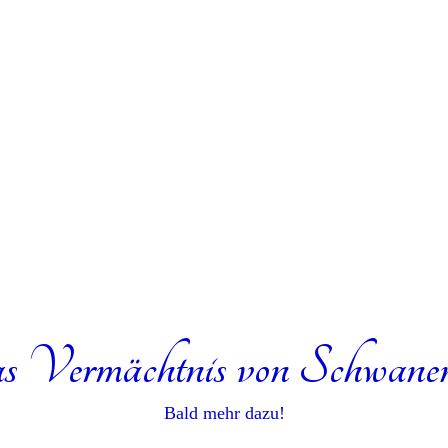
 Vermächtnis von Schwanen
Bald mehr dazu!