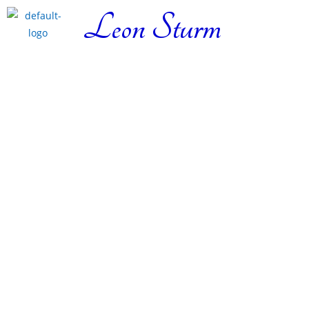
Leon Sturm